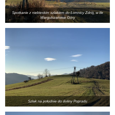
Spotkanie z niebieskim szlakiem do Łomnicy Zdrój, w tle
Wargulszańskie Góry
Szlak na południe do doliny Popradu