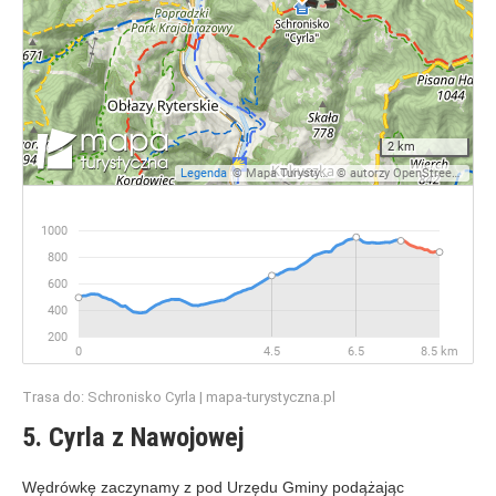
Trasa do: Schronisko Cyrla | mapa-turystyczna.pl
5. Cyrla z Nawojowej
Wędrówkę zaczynamy z pod Urzędu Gminy podążając