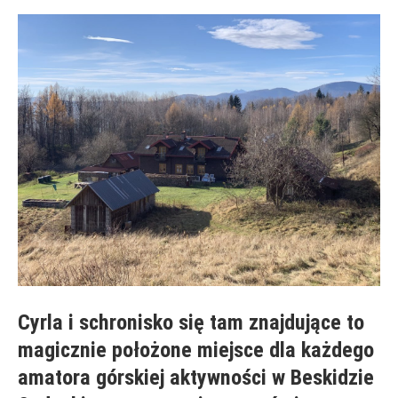
Cyrla i schronisko się tam znajdujące to
magicznie położone miejsce dla każdego
amatora górskiej aktywności w Beskidzie