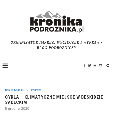
ORGANIZATOR IMPREZ, WYCIECZEK I WYPRAW -
BLOG PODRÓŻNICZY
Beskid Sądecki
Podróże
CYRLA – KLIMATYCZNE MIEJSCE W BESKIDZIE
SĄDECKIM
5 grudnia 2020