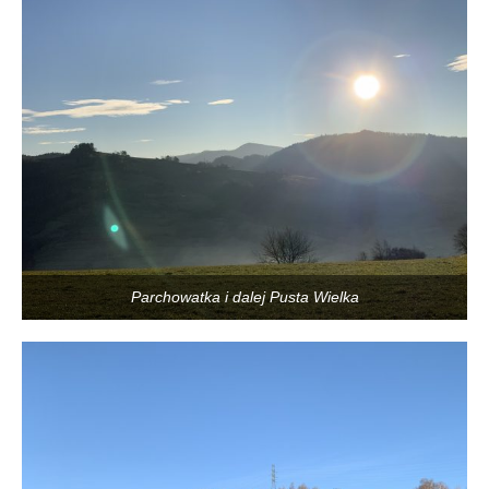
Parchowatka i dalej Pusta Wielka