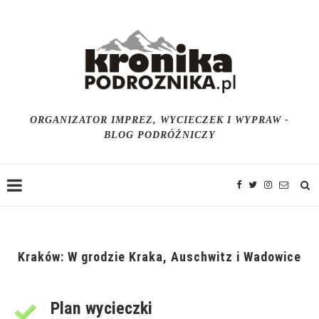
ORGANIZATOR IMPREZ, WYCIECZEK I WYPRAW -
BLOG PODRÓŻNICZY
Kraków: W grodzie Kraka, Auschwitz i Wadowice
Plan wycieczki