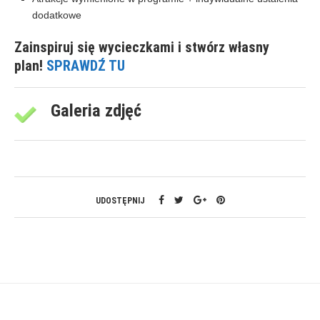
dodatkowe
Zainspiruj się wycieczkami i stwórz własny
plan!
SPRAWDŹ TU
Galeria zdjęć
UDOSTĘPNIJ