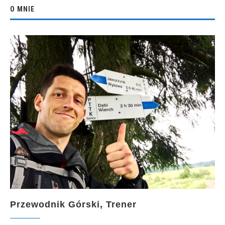
O MNIE
Przewodnik Górski, Trener