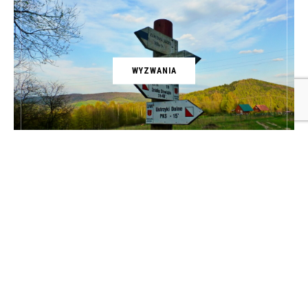
WYZWANIA