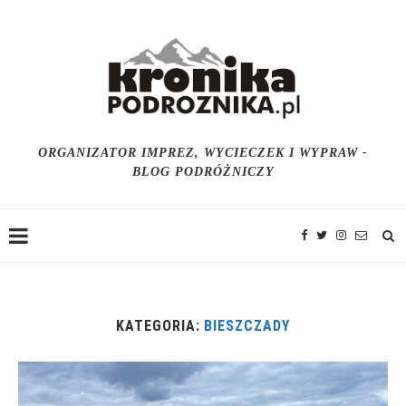
ORGANIZATOR IMPREZ, WYCIECZEK I WYPRAW -
BLOG PODRÓŻNICZY
KATEGORIA:
BIESZCZADY