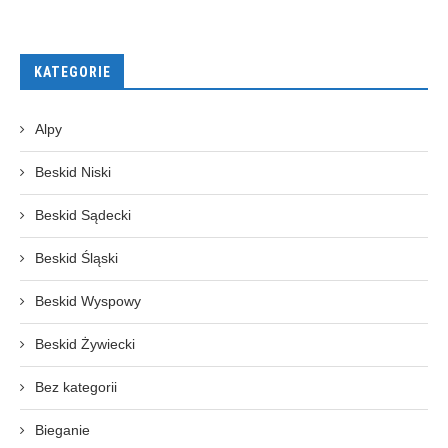
KATEGORIE
Alpy
Beskid Niski
Beskid Sądecki
Beskid Śląski
Beskid Wyspowy
Beskid Żywiecki
Bez kategorii
Bieganie