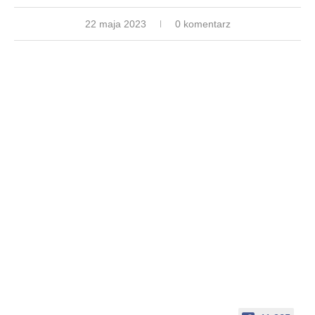
22 maja 2023
0 komentarz