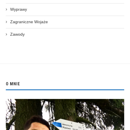
Wyprawy
Zagraniczne Wojaże
Zawody
O MNIE