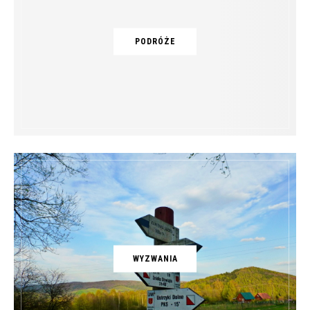
PODRÓŻE
WYZWANIA