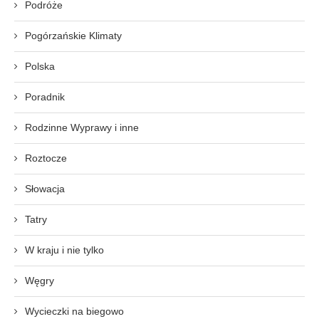
Podróże
Pogórzańskie Klimaty
Polska
Poradnik
Rodzinne Wyprawy i inne
Roztocze
Słowacja
Tatry
W kraju i nie tylko
Węgry
Wycieczki na biegowo