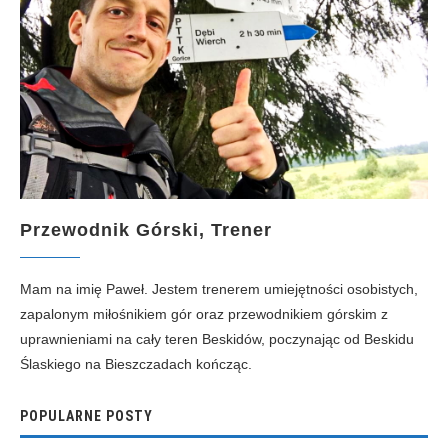
Przewodnik Górski, Trener
Mam na imię Paweł. Jestem trenerem umiejętności osobistych,
zapalonym miłośnikiem gór oraz przewodnikiem górskim z
uprawnieniami na cały teren Beskidów, poczynając od Beskidu
Ślaskiego na Bieszczadach kończąc.
POPULARNE POSTY