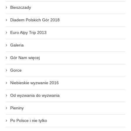
Bieszczady
Diadem Polskich Gór 2018
Euro Alpy Trip 2013
Galeria
Gór Nam więcej
Gorce
Niebieskie wyzwanie 2016
Od wyzwania do wyzwania
Pieniny
Po Polsce i nie tylko