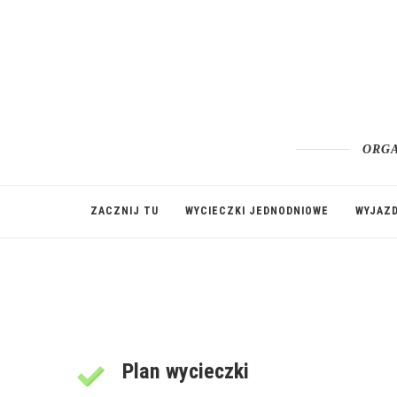
ORGA
ZACZNIJ TU
WYCIECZKI JEDNODNIOWE
WYJAZ
Plan wycieczki