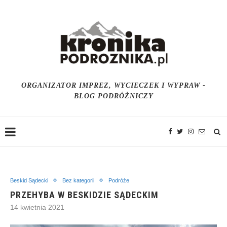
ORGANIZATOR IMPREZ, WYCIECZEK I WYPRAW -
BLOG PODRÓŻNICZY
Beskid Sądecki
Bez kategorii
Podróże
PRZEHYBA W BESKIDZIE SĄDECKIM
14 kwietnia 2021