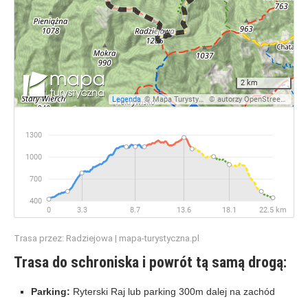
Trasa przez: Radziejowa | mapa-turystyczna.pl
Trasa do schroniska i powrót tą samą drogą:
Parking:
Ryterski Raj lub parking 300m dalej na zachód