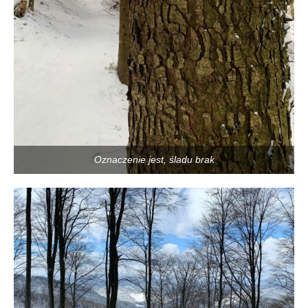
Oznaczenie jest, śladu brak