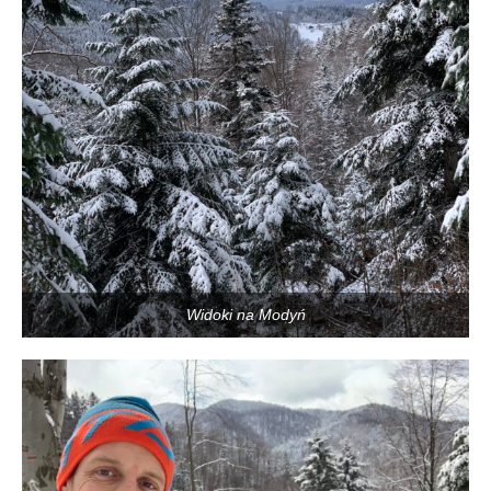
Widoki na Modyń