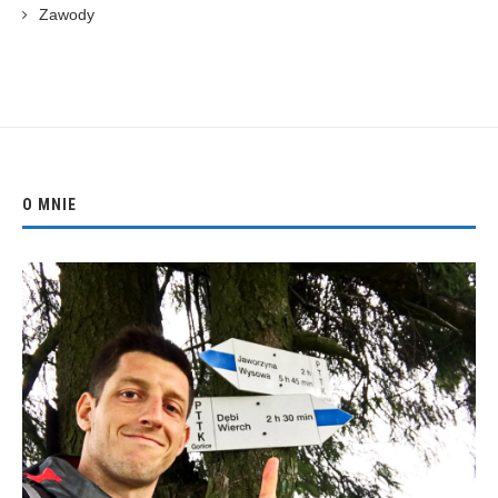
Zawody
O MNIE