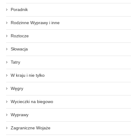
Poradnik
Rodzinne Wyprawy i inne
Roztocze
Słowacja
Tatry
W kraju i nie tylko
Węgry
Wycieczki na biegowo
Wyprawy
Zagraniczne Wojaże