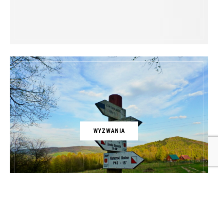
WYZWANIA