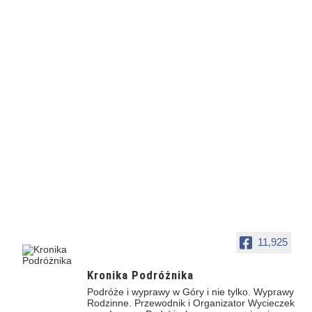
11,925
Kronika Podróżnika
Podróże i wyprawy w Góry i nie tylko. Wyprawy
Rodzinne. Przewodnik i Organizator Wycieczek