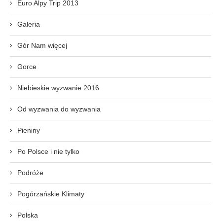
Euro Alpy Trip 2013
Galeria
Gór Nam więcej
Gorce
Niebieskie wyzwanie 2016
Od wyzwania do wyzwania
Pieniny
Po Polsce i nie tylko
Podróże
Pogórzańskie Klimaty
Polska