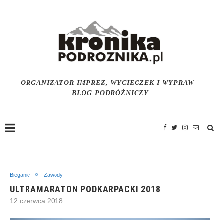
ORGANIZATOR IMPREZ, WYCIECZEK I WYPRAW -
BLOG PODRÓŻNICZY
Bieganie
Zawody
ULTRAMARATON PODKARPACKI 2018
12 czerwca 2018