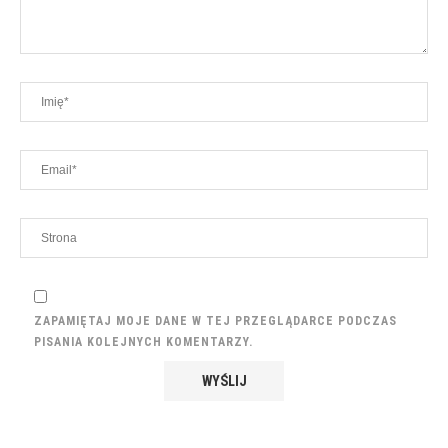
ZAPAMIĘTAJ MOJE DANE W TEJ PRZEGLĄDARCE PODCZAS
PISANIA KOLEJNYCH KOMENTARZY.