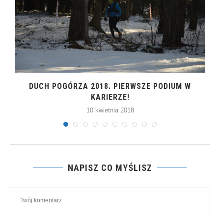
DUCH POGÓRZA 2018. PIERWSZE PODIUM W
KARIERZE!
10 kwietnia 2018
NAPISZ CO MYŚLISZ