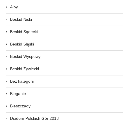
Alpy
Beskid Niski
Beskid Sądecki
Beskid Śląski
Beskid Wyspowy
Beskid Żywiecki
Bez kategorii
Bieganie
Bieszczady
Diadem Polskich Gór 2018