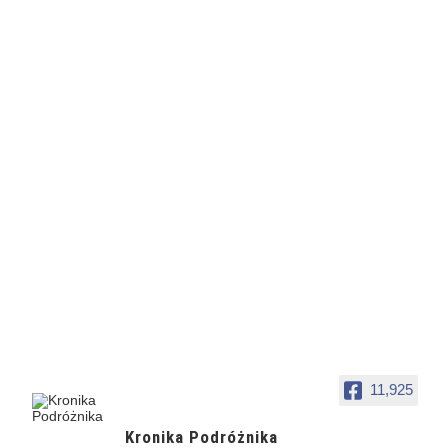
11,925
Kronika Podróżnika