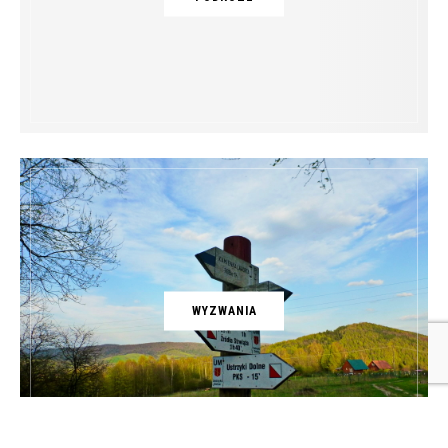
WYZWANIA