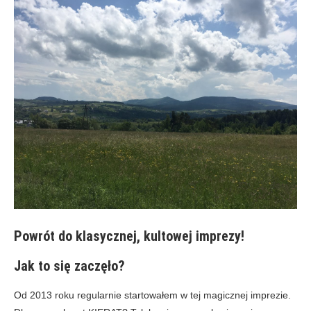
Powrót do klasycznej, kultowej imprezy!
Jak to się zaczęło?
Od 2013 roku regularnie startowałem w tej magicznej imprezie.