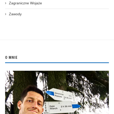
Zagraniczne Wojaże
Zawody
O MNIE