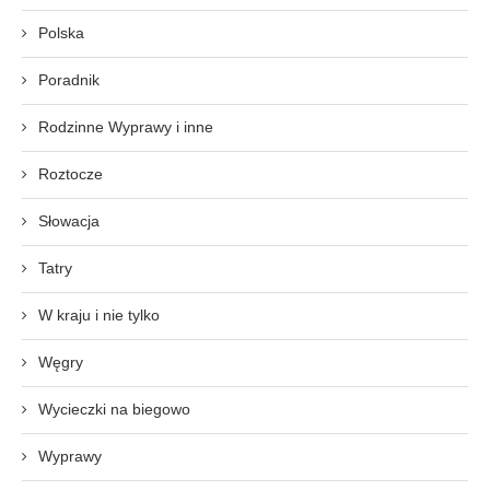
Polska
Poradnik
Rodzinne Wyprawy i inne
Roztocze
Słowacja
Tatry
W kraju i nie tylko
Węgry
Wycieczki na biegowo
Wyprawy