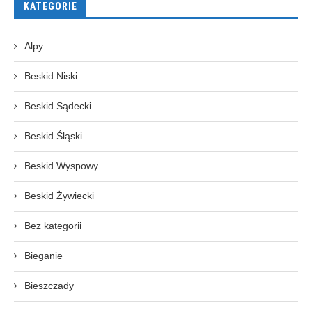
KATEGORIE
Alpy
Beskid Niski
Beskid Sądecki
Beskid Śląski
Beskid Wyspowy
Beskid Żywiecki
Bez kategorii
Bieganie
Bieszczady