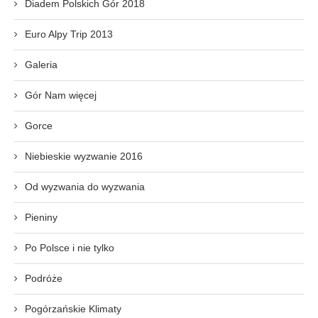
Diadem Polskich Gór 2018
Euro Alpy Trip 2013
Galeria
Gór Nam więcej
Gorce
Niebieskie wyzwanie 2016
Od wyzwania do wyzwania
Pieniny
Po Polsce i nie tylko
Podróże
Pogórzańskie Klimaty