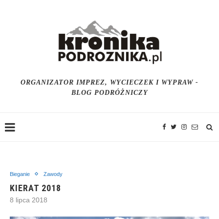
ORGANIZATOR IMPREZ, WYCIECZEK I WYPRAW -
BLOG PODRÓŻNICZY
Bieganie
Zawody
KIERAT 2018
8 lipca 2018