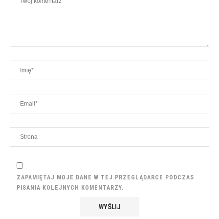
ZAPAMIĘTAJ MOJE DANE W TEJ PRZEGLĄDARCE PODCZAS
PISANIA KOLEJNYCH KOMENTARZY.