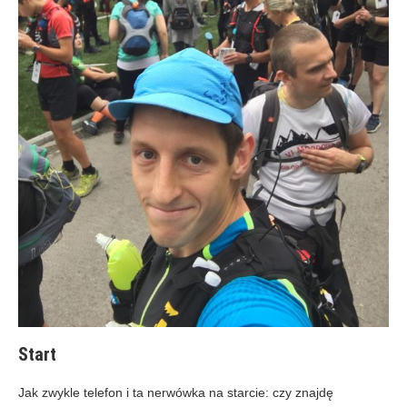
Start
Jak zwykle telefon i ta nerwówka na starcie: czy znajdę