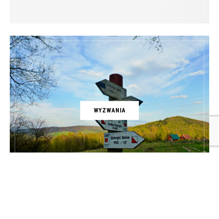
WYZWANIA