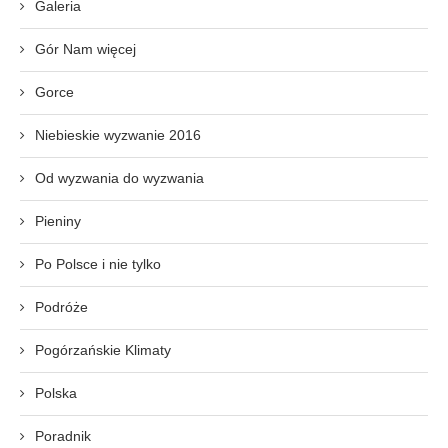
Galeria
Gór Nam więcej
Gorce
Niebieskie wyzwanie 2016
Od wyzwania do wyzwania
Pieniny
Po Polsce i nie tylko
Podróże
Pogórzańskie Klimaty
Polska
Poradnik