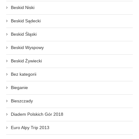
Beskid Niski
Beskid Sądecki
Beskid Śląski
Beskid Wyspowy
Beskid Żywiecki
Bez kategorii
Bieganie
Bieszczady
Diadem Polskich Gór 2018
Euro Alpy Trip 2013