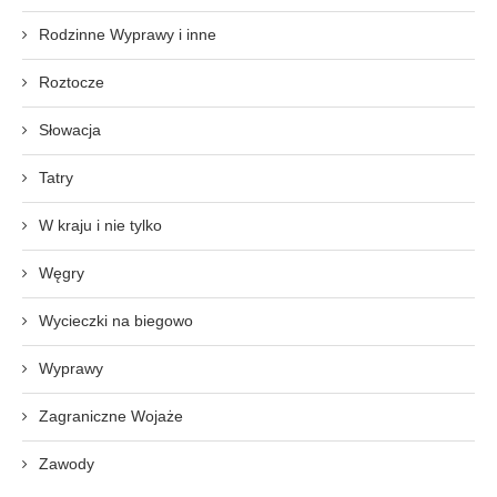
Rodzinne Wyprawy i inne
Roztocze
Słowacja
Tatry
W kraju i nie tylko
Węgry
Wycieczki na biegowo
Wyprawy
Zagraniczne Wojaże
Zawody