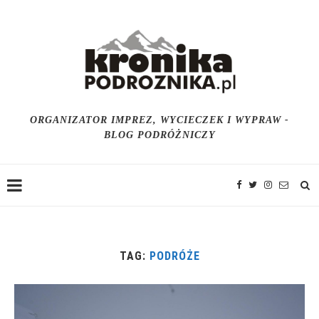
ORGANIZATOR IMPREZ, WYCIECZEK I WYPRAW -
BLOG PODRÓŻNICZY
TAG:
PODRÓŻE