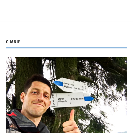
O MNIE