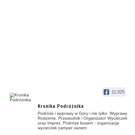
11,925
Kronika Podróżnika
Podróże i wyprawy w Góry i nie tylko. Wyprawy
Rodzinne. Przewodnik i Organizator Wycieczek
oraz Imprez. Podróże busem - organizacja
wycieczek camper vanem.