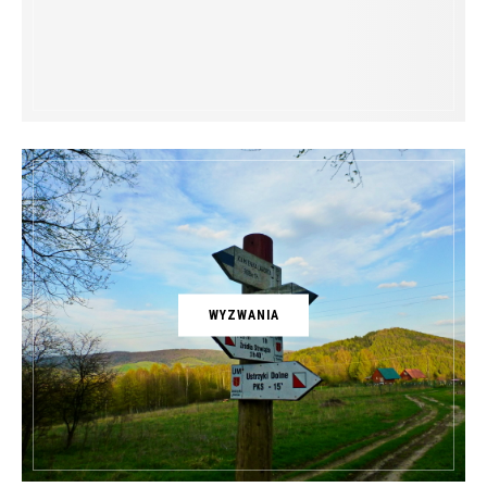
WYZWANIA