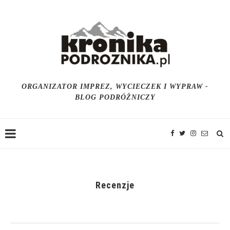
ORGANIZATOR IMPREZ, WYCIECZEK I WYPRAW -
BLOG PODRÓŻNICZY
Recenzje