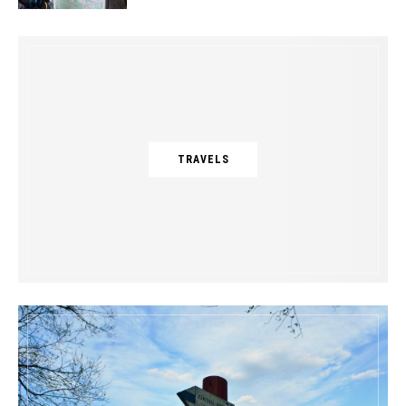
TRAVELS