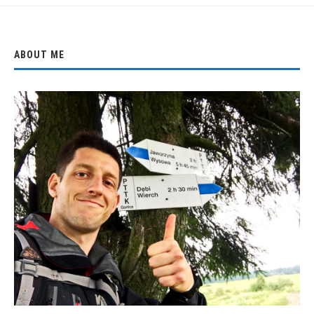
ABOUT ME