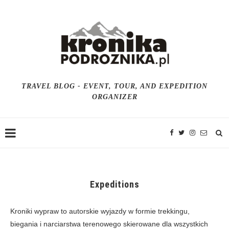
TRAVEL BLOG - EVENT, TOUR, AND EXPEDITION
ORGANIZER
Expeditions
Kroniki wypraw to autorskie wyjazdy w formie trekkingu,
biegania i narciarstwa terenowego skierowane dla wszystkich