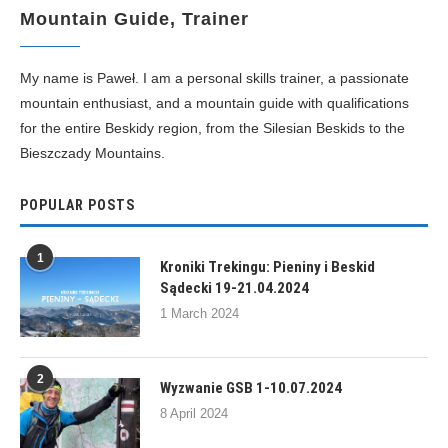
Mountain Guide, Trainer
My name is Paweł. I am a personal skills trainer, a passionate
mountain enthusiast, and a mountain guide with qualifications
for the entire Beskidy region, from the Silesian Beskids to the
Bieszczady Mountains.
POPULAR POSTS
1
Kroniki Trekingu: Pieniny i Beskid
Sądecki 19-21.04.2024
1 March 2024
2
Wyzwanie GSB 1-10.07.2024
8 April 2024